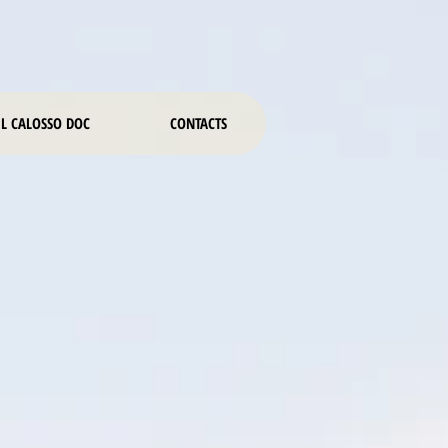
IL CALOSSO DOC
CONTACTS