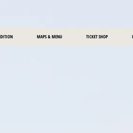
EDITION
MAPS & MENU
TICKET SHOP