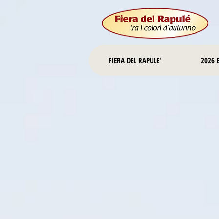
FIERA DEL RAPULE'
2026 